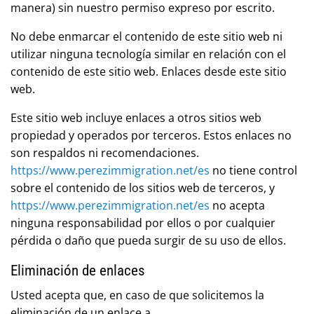
manera) sin nuestro permiso expreso por escrito.
No debe enmarcar el contenido de este sitio web ni
utilizar ninguna tecnología similar en relación con el
contenido de este sitio web. Enlaces desde este sitio
web.
Este sitio web incluye enlaces a otros sitios web
propiedad y operados por terceros. Estos enlaces no
son respaldos ni recomendaciones.
https://www.perezimmigration.net/es
no tiene control
sobre el contenido de los sitios web de terceros, y
https://www.perezimmigration.net/es
no acepta
ninguna responsabilidad por ellos o por cualquier
pérdida o daño que pueda surgir de su uso de ellos.
Eliminación de enlaces
Usted acepta que, en caso de que solicitemos la
eliminación de un enlace a