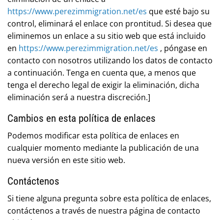
https://www.perezimmigration.net/es
que esté bajo su
control, eliminará el enlace con prontitud. Si desea que
eliminemos un enlace a su sitio web que está incluido
en
https://www.perezimmigration.net/es
, póngase en
contacto con nosotros utilizando los datos de contacto
a continuación. Tenga en cuenta que, a menos que
tenga el derecho legal de exigir la eliminación, dicha
eliminación será a nuestra discreción.]
Cambios en esta política de enlaces
Podemos modificar esta política de enlaces en
cualquier momento mediante la publicación de una
nueva versión en este sitio web.
Contáctenos
Si tiene alguna pregunta sobre esta política de enlaces,
contáctenos a través de nuestra página de contacto