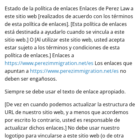
Estado de la política de enlaces Enlaces de
Perez Law
a
este sitio web [realizados de acuerdo con los términos
de esta política de enlaces]. [Esta política de enlaces
está destinada a ayudarlo cuando se vincula a este
sitio web.] O [Al utilizar este sitio web, usted acepta
estar sujeto a los términos y condiciones de esta
política de enlaces.] Enlaces a
https://www.perezimmigration.net/es
Los enlaces que
apuntan a
https://www.perezimmigration.net/es
no
deben ser engañosos.
Siempre se debe usar el texto de enlace apropiado.
[De vez en cuando podemos actualizar la estructura de
URL de nuestro sitio web, y a menos que acordemos
por escrito lo contrario, usted es responsable de
actualizar dichos enlaces.] No debe usar nuestro
logotipo para vincularse a este sitio web (o de otra